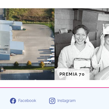
PREMIA 70
Facebook
Instagram