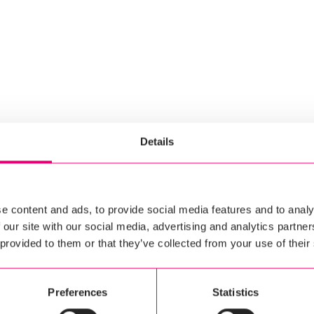
Details
e content and ads, to provide social media features and to analy
 our site with our social media, advertising and analytics partn
 provided to them or that they’ve collected from your use of their
Preferences
Statistics