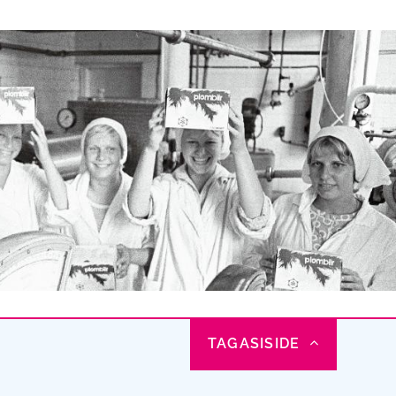
TAGASISIDE