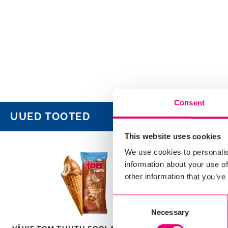
Consent
UUED TOOTED
This website uses cookies
We use cookies to personalis
information about your use of
other information that you’ve
Consent
Necessary
Selection