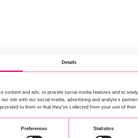
Details
e content and ads, to provide social media features and to analy
 our site with our social media, advertising and analytics partn
 provided to them or that they’ve collected from your use of their
Preferences
Statistics