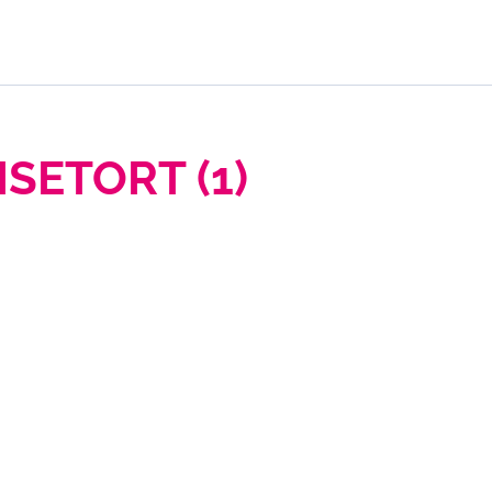
SETORT (1)