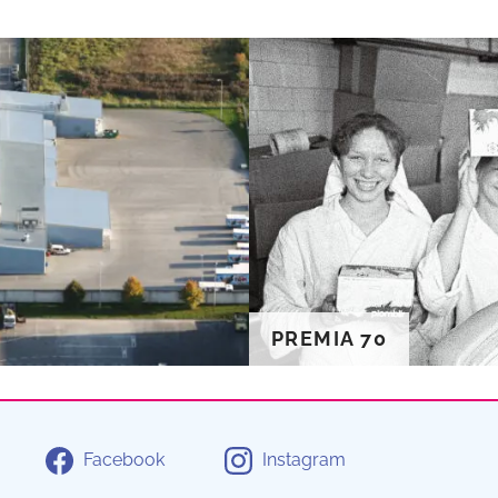
PREMIA 70
Facebook
Instagram