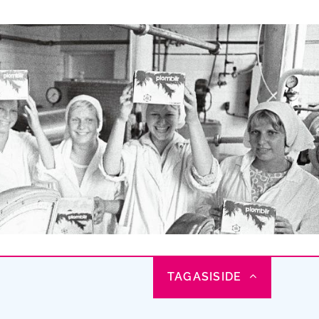
TAGASISIDE