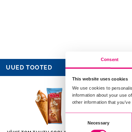
Consent
UUED TOOTED
This website uses cookies
We use cookies to personalis
information about your use of
other information that you’ve
Consent
Necessary
Selection